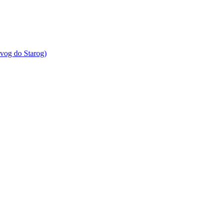
vog do Starog)