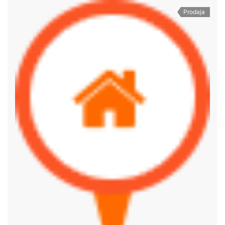
Prodaja