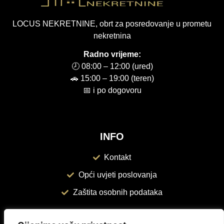
LOCUS NEKRETNINE, obrt za posredovanje u prometu
nekretnina
Radno vrijeme:
🕗 08:00 – 12:00 (ured)
🚗 15:00 – 19:00 (teren)
📅 i po dogovoru
INFO
Kontakt
Opći uvjeti poslovanja
Zaštita osobnih podataka