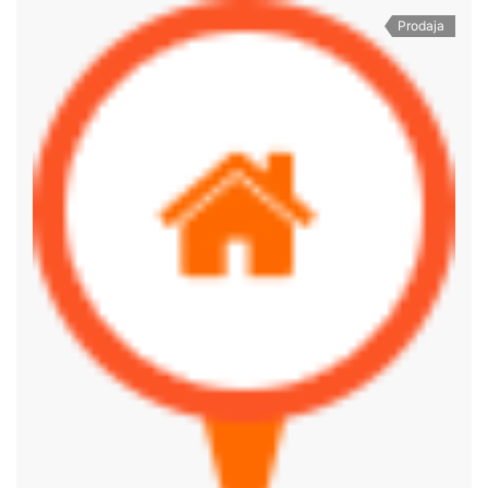
Prodaja